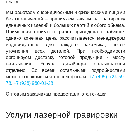
плату.
Мы работаем с юридическими и физическими лицами
без ограничений – принимаем заказы на гравировку
единичных изделий и больших партий любого объема.
Примерная стоимость работ приведена в таблице,
однако конечная цена рассчитывается менеджером
индивидуально для каждого заказчика, после
уточнения всех деталей. При необходимости
организуем доставку готовой продукции к месту
назначения. Услуги дизайнера оплачиваются
отдельно. Со всеми остальными подробностями
можно ознакомиться по телефонам:
+7 (495) 724-59-
73
,
+7 (926) 960-01-28
.
Оптовым заказчикам предоставляются скидки!
Услуги лазерной гравировки