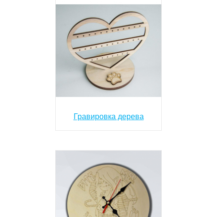
Гравировка дерева