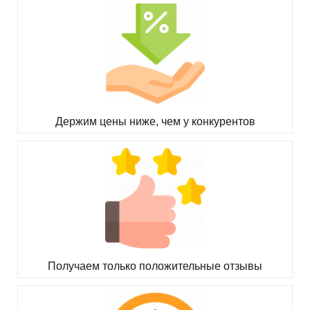
Держим цены ниже, чем у конкурентов
Получаем только положительные отзывы