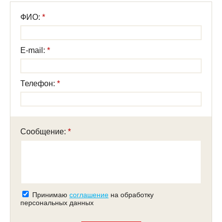
ФИО:
E-mail:
Телефон:
Сообщение:
Принимаю
соглашение
на обработку
персональных данных