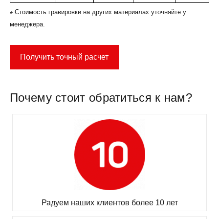
Стоимость гравировки на других материалах уточняйте у
*
менеджера.
Получить точный расчет
Почему стоит обратиться к нам?
Радуем наших клиентов более 10 лет