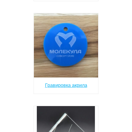
Гравировка акрила