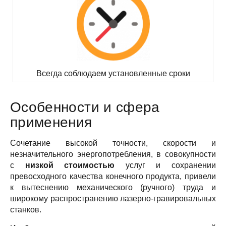
Всегда соблюдаем установленные сроки
Особенности и сфера
применения
Сочетание высокой точности, скорости и
незначительного энергопотребления, в совокупности
с
низкой стоимостью
услуг и сохранении
превосходного качества конечного продукта, привели
к вытеснению механического (ручного) труда и
широкому распространению лазерно-гравировальных
станков.