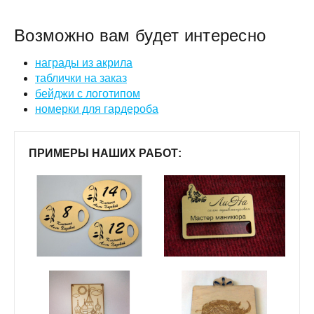
Возможно вам будет интересно
награды из акрила
таблички на заказ
бейджи с логотипом
номерки для гардероба
ПРИМЕРЫ НАШИХ РАБОТ: