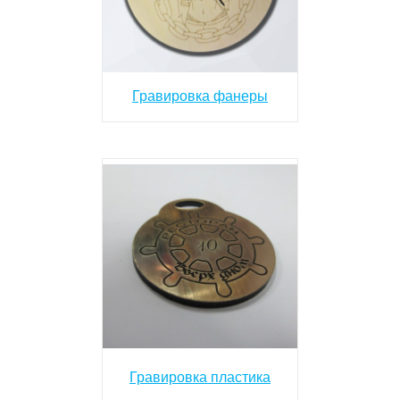
Гравировка фанеры
Гравировка пластика