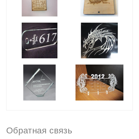
Обратная связь