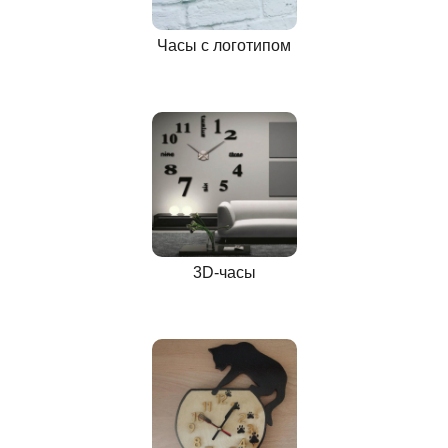
Часы с логотипом
3D-часы