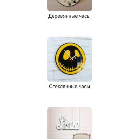
Деревянные часы
Стеклянные часы