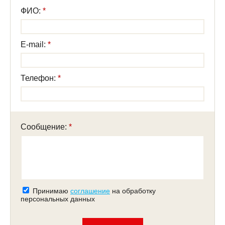
ФИО:
E-mail:
Телефон:
Сообщение:
Принимаю
соглашение
на обработку
персональных данных