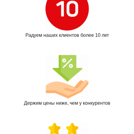
Радуем наших клиентов более 10 лет
Держим цены ниже, чем у конкурентов