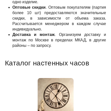
одно изделие.
Оптовые скидки
. Оптовым покупателям (партия
более 10 шт) предоставляются значительные
скидки, в зависимости от объема заказа.
Рассчитывается менеджером в каждом случае
индивидуально.
Доставка и монтаж
. Организуем доставку и
монтаж по Москве в пределах МКАД, в другие
районы – по запросу.
Каталог настенных часов