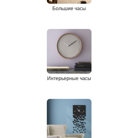
Большие часы
Интерьерные часы