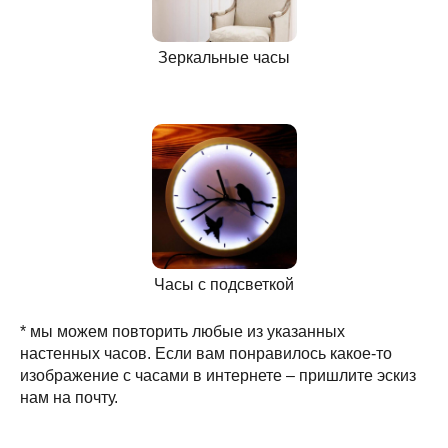
Зеркальные часы
Часы с подсветкой
* мы можем повторить любые из указанных
настенных часов. Если вам понравилось какое-то
изображение с часами в интернете – пришлите эскиз
нам на почту.