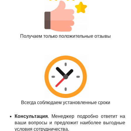
Получаем только положительные отзывы
Всегда соблюдаем установленные сроки
Консультация
. Менеджер подробно ответит на
ваши вопросы и предложит наиболее выгодные
условия сотрудничества.