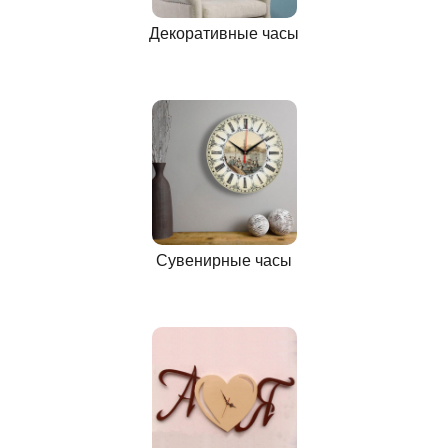
Декоративные часы
Сувенирные часы