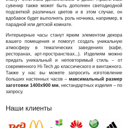
сувенир также может быть дополнен светодиодной
подсветкой различных цветов и в этом случае, он
вдобавок будет выполнять роль ночника, например, в
парадной или детской комнате.
Интерьерные часы станут ярким элементом декора
вашего помещения и помогут создать уникальную
атмосферу в тематических заведениях (кафе,
ресторанах, арт-пространствах...). Изделиям можно
придать уникальный и неповторимый стиль – от
современного Hi-Tech до классического и винтажного.
Также у нас вы можете запросить изготовление
больших настенных часов –
максимальный размер
заготовки 1400х900 мм
, нестандартных изделия – по
запросу.
Наши клиенты