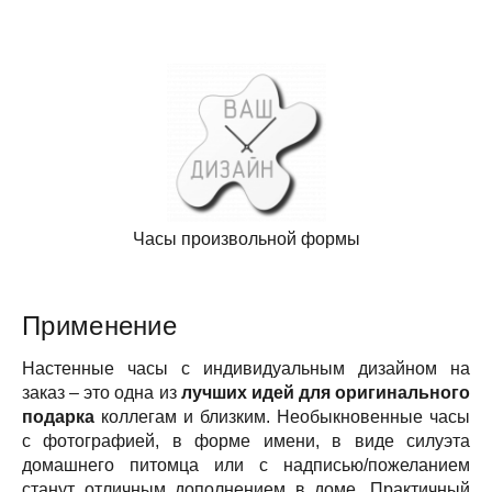
Часы произвольной формы
Применение
Настенные часы с индивидуальным дизайном на
заказ – это одна из
лучших идей для оригинального
подарка
коллегам и близким. Необыкновенные часы
с фотографией, в форме имени, в виде силуэта
домашнего питомца или с надписью/пожеланием
станут отличным дополнением в доме. Практичный