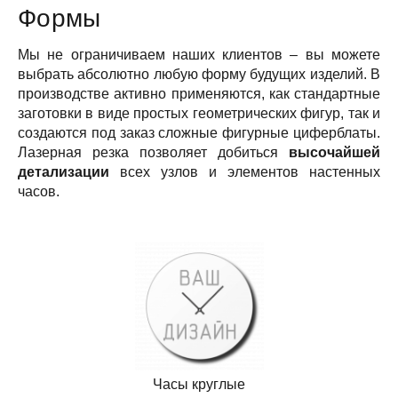
Формы
Мы не ограничиваем наших клиентов – вы можете
выбрать абсолютно любую форму будущих изделий. В
производстве активно применяются, как стандартные
заготовки в виде простых геометрических фигур, так и
создаются под заказ сложные фигурные циферблаты.
Лазерная резка позволяет добиться
высочайшей
детализации
всех узлов и элементов настенных
часов.
Часы круглые