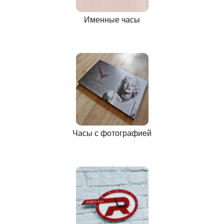
Именные часы
Часы с фотографией