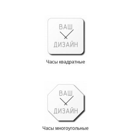
Часы квадратные
Часы многоугольные