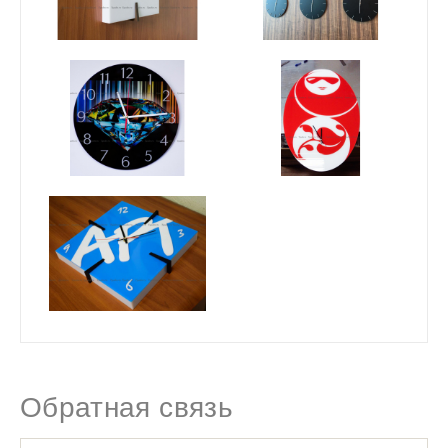
Обратная связь