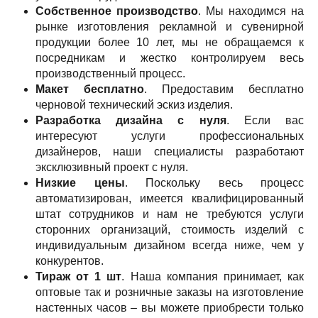
Собственное производство
. Мы находимся на
рынке изготовления рекламной и сувенирной
продукции более 10 лет, мы не обращаемся к
посредникам и жестко контролируем весь
производственный процесс.
Макет бесплатно
. Предоставим бесплатно
черновой технический эскиз изделия.
Разработка дизайна с нуля
. Если вас
интересуют услуги профессиональных
дизайнеров, наши специалисты разработают
эксклюзивный проект с нуля.
Низкие цены
. Поскольку весь процесс
автоматизирован, имеется квалифицированный
штат сотрудников и нам не требуются услуги
сторонних организаций, стоимость изделий с
индивидуальным дизайном всегда ниже, чем у
конкурентов.
Тираж от 1 шт
. Наша компания принимает, как
оптовые так и розничные заказы на изготовление
настенных часов – вы можете приобрести только