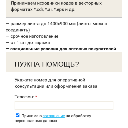
Принимаем исходники кодов в векторных
форматах *.cdr, *.ai, *.eps и др.
— размер листа до 1400х900 мм (листы можно
соединять)
— срочное изготовление
— от 1 шт до тиража
— специальные условия для оптовых покупателей
НУЖНА ПОМОЩЬ?
Укажите номер для оперативной
консультации или оформления заказа
Телефон:
Принимаю
соглашение
на обработку
персональных данных