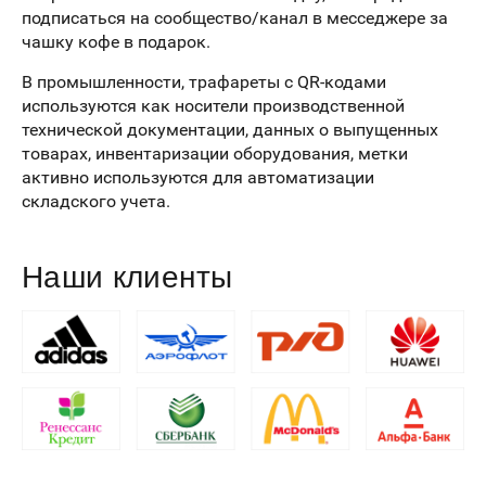
подписаться на сообщество/канал в месседжере за
чашку кофе в подарок.
В промышленности, трафареты с QR-кодами
используются как носители производственной
технической документации, данных о выпущенных
товарах, инвентаризации оборудования, метки
активно используются для автоматизации
складского учета.
Наши клиенты