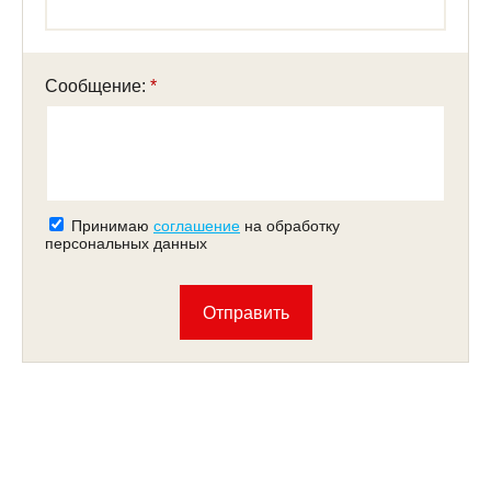
Сообщение:
Принимаю
соглашение
на обработку
персональных данных
Отправить