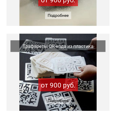
Подробнее
Трафареты QR-кода из пластика
от 900 руб.
Подробнее