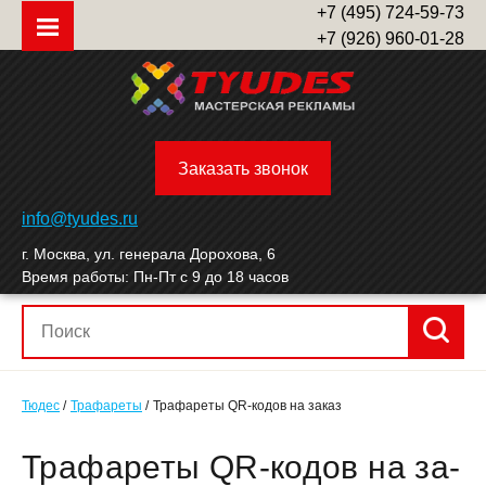
+7 (495) 724-59-73
+7 (926) 960-01-28
Заказать звонок
info@tyudes.ru
г. Москва, ул. генерала Дорохова, 6
Время работы: Пн-Пт с 9 до 18 часов
Тюдес
Трафареты
Трафареты QR-кодов на заказ
Тра­фаре­ты QR-ко­дов на за­