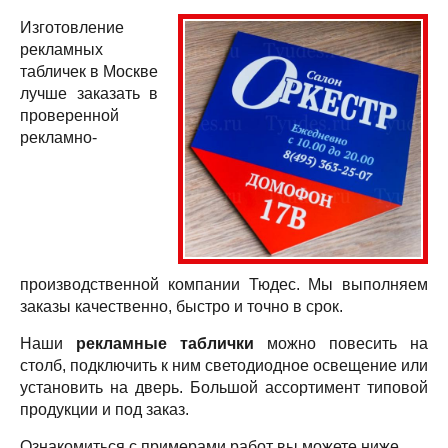
Изготовление
рекламных
табличек в Москве
лучше заказать в
проверенной
рекламно-
производственной компании Тюдес. Мы выполняем
заказы качественно, быстро и точно в срок.
Наши
рекламные таблички
можно повесить на
столб, подключить к ним светодиодное освещение или
установить на дверь. Большой ассортимент типовой
продукции и под заказ.
Ознакомиться с примерами работ вы можете ниже.