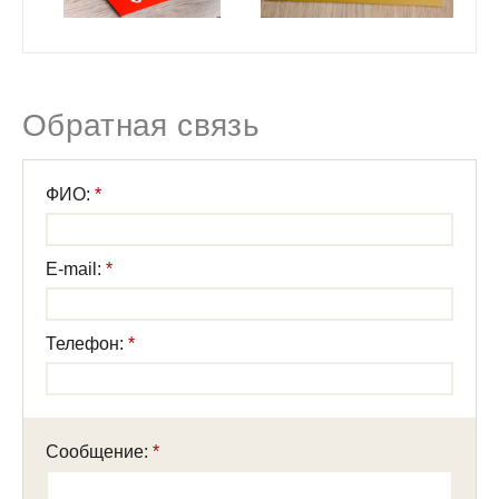
Обратная связь
ФИО:
E-mail:
Телефон:
Сообщение: