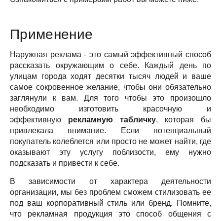
Применение
Наружная реклама - это самый эффективный способ
рассказать окружающим о себе. Каждый день по
улицам города ходят десятки тысяч людей и ваше
самое сокровенное желание, чтобы они обязательно
заглянули к вам. Для того чтобы это произошло
необходимо изготовить красочную и
эффективную
рекламную табличку
, которая бы
привлекала внимание. Если потенциальный
покупатель колеблется или просто не может найти, где
оказывают эту услугу поблизости, ему нужно
подсказать и привести к себе.
В зависимости от характера деятельности
организации, мы без проблем сможем стилизовать ее
под ваш корпоративный стиль или бренд. Помните,
что рекламная продукция это способ общения с