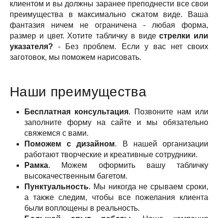
клиентом и вы должны заранее преподнести все свои
преимущества в максимально сжатом виде. Ваша
фантазия ничем не ограничена - любая форма,
размер и цвет. Хотите табличку в виде
стрелки или
указателя?
- Без проблем. Если у вас нет своих
заготовок, мы поможем нарисовать.
Наши преимущества
Бесплатная консультация
. Позвоните нам или
заполните форму на сайте и мы обязательно
свяжемся с вами.
Поможем с дизайном
. В нашей организации
работают творческие и креативные сотрудники.
Рамка
. Можем оформить вашу табличку
высокачественным багетом.
Пунктуальность
. Мы никогда не срываем сроки,
а также следим, чтобы все пожелания клиента
были воплощены в реальность.