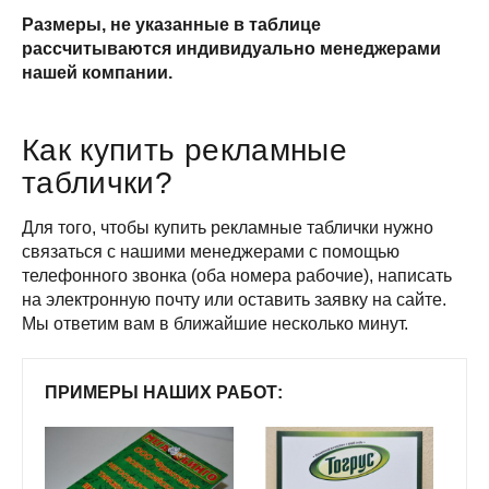
Размеры, не указанные в таблице
рассчитываются индивидуально менеджерами
нашей компании.
Как купить рекламные
таблички?
Для того, чтобы купить рекламные таблички нужно
связаться с нашими менеджерами с помощью
телефонного звонка (оба номера рабочие), написать
на электронную почту или оставить заявку на сайте.
Мы ответим вам в ближайшие несколько минут.
ПРИМЕРЫ НАШИХ РАБОТ: