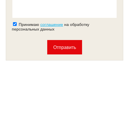
Принимаю
соглашение
на обработку
персональных данных
Отправить