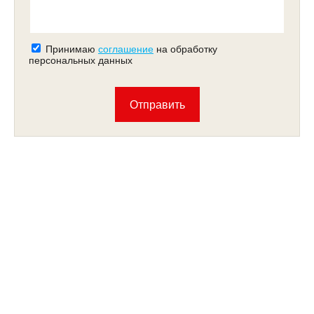
Принимаю
соглашение
на обработку
персональных данных
Отправить