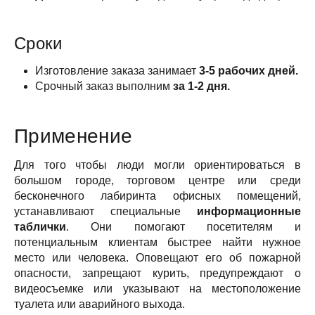
Сроки
Изготовление заказа занимает
3-5 рабочих дней.
Срочный заказ выполним
за 1-2 дня.
Применение
Для того чтобы люди могли ориентироваться в
большом городе, торговом центре или среди
бесконечного лабиринта офисных помещений,
устанавливают специальные
информационные
таблички
. Они помогают посетителям и
потенциальным клиентам быстрее найти нужное
место или человека. Оповещают его об пожарной
опасности, запрещают курить, предупреждают о
видеосъемке или указывают на местоположение
туалета или аварийного выхода.