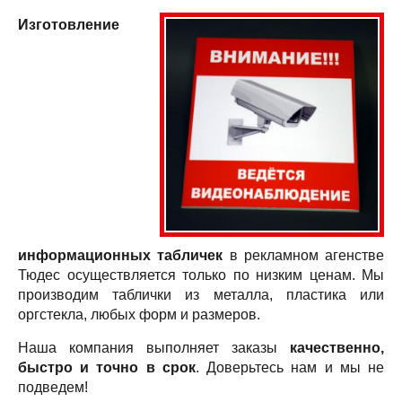
Изготовление
информационных табличек
в рекламном агенстве
Тюдес осуществляется только по низким ценам. Мы
производим таблички из металла, пластика или
оргстекла, любых форм и размеров.
Наша компания выполняет заказы
качественно,
быстро и точно в срок
. Доверьтесь нам и мы не
подведем!