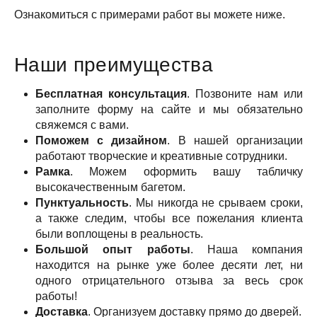
Ознакомиться с примерами работ вы можете ниже.
Наши преимущества
Бесплатная консультация
. Позвоните нам или
заполните форму на сайте и мы обязательно
свяжемся с вами.
Поможем с дизайном
. В нашей организации
работают творческие и креативные сотрудники.
Рамка
. Можем оформить вашу табличку
высокачественным багетом.
Пунктуальность
. Мы никогда не срываем сроки,
а также следим, чтобы все пожелания клиента
были воплощены в реальность.
Большой опыт работы
. Наша компания
находится на рынке уже более десяти лет, ни
одного отрицательного отзыва за весь срок
работы!
Доставка
. Организуем доставку прямо до дверей.