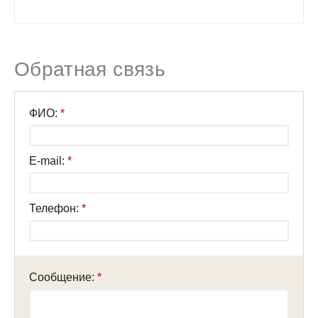
Обратная связь
ФИО:
E-mail:
Телефон:
Сообщение: