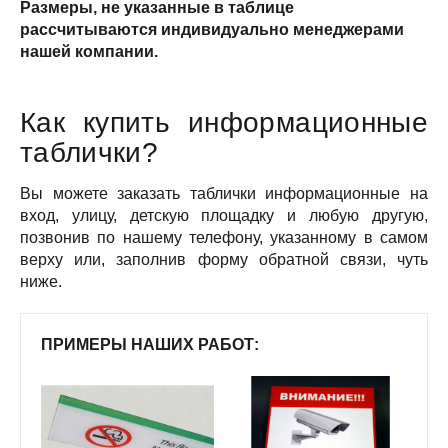
Размеры, не указанные в таблице
рассчитываются индивидуально менеджерами
нашей компании.
Как купить информационные
таблички?
Вы можете заказать таблички информационные на
вход, улицу, детскую площадку и любую другую,
позвонив по нашему телефону, указанному в самом
верху или, заполнив форму обратной связи, чуть
ниже.
ПРИМЕРЫ НАШИХ РАБОТ: