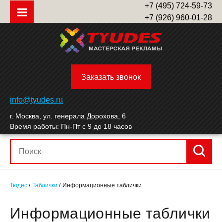
+7 (495) 724-59-73
+7 (926) 960-01-28
Заказать звонок
info@tyudes.ru
г. Москва, ул. генерала Дорохова, 6
Время работы: Пн-Пт с 9 до 18 часов
Тюдес
Таблички
Информационные таблички
Ин­форма­ци­он­ные таб­лички