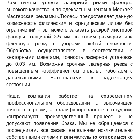
Вам нужны
услуги лазерной резки фанеры
высокого качества и по адекватным ценам в Москве?
Мастерская рекламы «Тюдес» предоставляет данную
возможность физическим и юридическим лицам без
ограничений – вы можете заказать раскрой листовой
фанеры толщиной 2-5 мм по своим размерам или
фигурную резку с узорами любой сложности.
Обработка осуществляется в соответствии с
векторными макетами, точность лазерной установки
до 0,03 мм. Возможна срочная лазерная резка с
повышенным коэффициентом оплаты. Работаем с
давальческими материалами в надлежащем
состоянии.
Наша компания работает на современном
профессиональном оборудовании с высочайшей
точностью резки, а квалифицированные сотрудники
контролируют производственный процесс и не
допускают появления брака. Мы не обращаемся к
посредникам, все заказы выполняем исключительно
собственными силами и
внимательно относимся ко