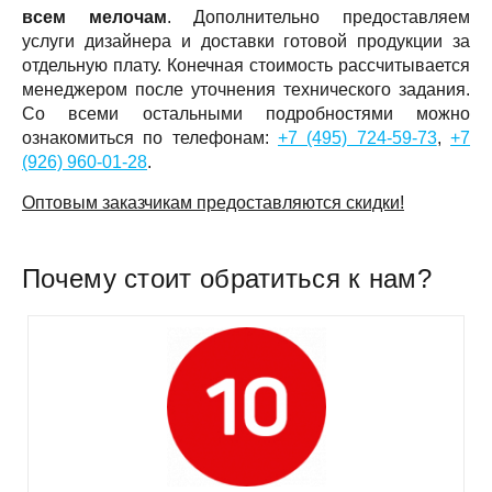
всем мелочам
. Дополнительно предоставляем
услуги дизайнера и доставки готовой продукции за
отдельную плату. Конечная стоимость рассчитывается
менеджером после уточнения технического задания.
Со всеми остальными подробностями можно
ознакомиться по телефонам:
+7 (495) 724-59-73
,
+7
(926) 960-01-28
.
Оптовым заказчикам предоставляются скидки!
Почему стоит обратиться к нам?