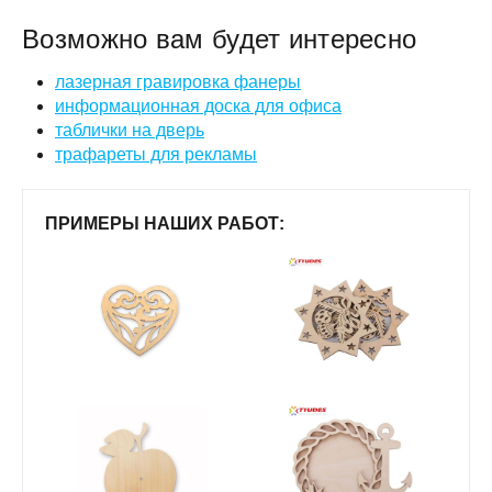
Возможно вам будет интересно
лазерная гравировка фанеры
информационная доска для офиса
таблички на дверь
трафареты для рекламы
ПРИМЕРЫ НАШИХ РАБОТ: