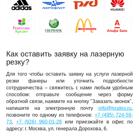
Как оставить заявку на лазерную
резку?
Для того чтобы оставить заявку на услуги лазерной
резки фанеры или уточнить подробности
сотрудничества – свяжитесь с нами любым удобным
способом: отправьте сообщение через форму
обратной связи, нажмите на кнопку "Заказать звонок",
напишите на электронную почту
info@tyudes.ru
,
позвоните по одному из телефонов:
+7 (495) 724-59-
73
,
+7 (926) 960-01-28
или приезжайте в офис по
адресу: г. Москва,
ул. генерала Дорохова, 6
.