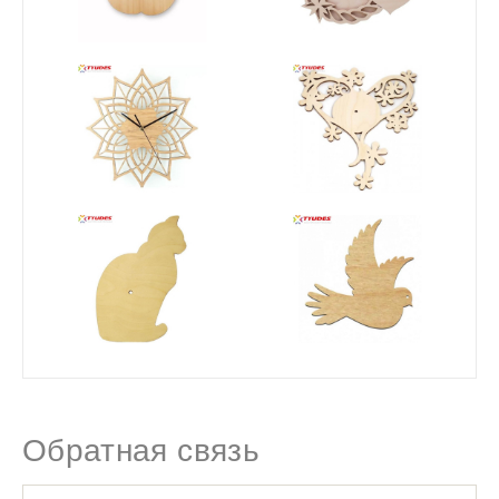
Обратная связь