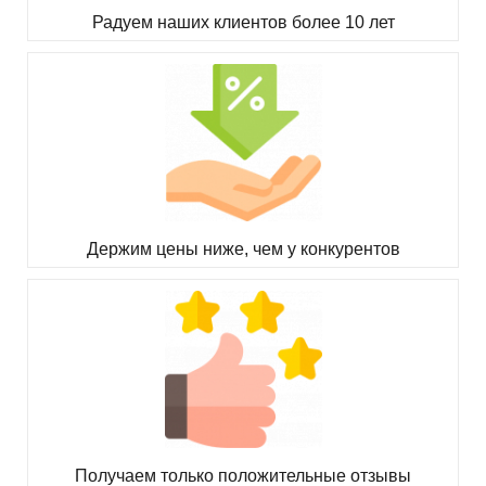
Радуем наших клиентов более 10 лет
Держим цены ниже, чем у конкурентов
Получаем только положительные отзывы