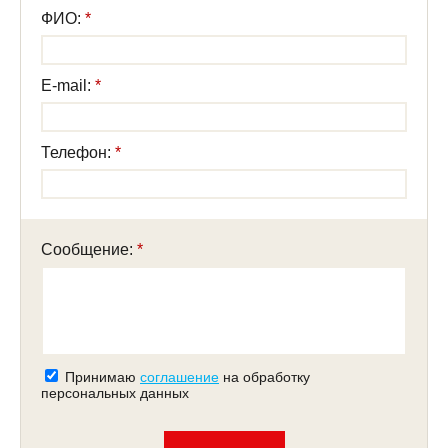
ФИО:
E-mail:
Телефон:
Сообщение:
Принимаю
соглашение
на обработку
персональных данных